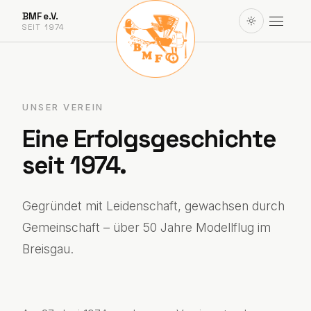
BMF e.V.
SEIT 1974
UNSER VEREIN
Eine Erfolgsgeschichte
seit 1974.
Gegründet mit Leidenschaft, gewachsen durch
Gemeinschaft – über 50 Jahre Modellflug im
Breisgau.