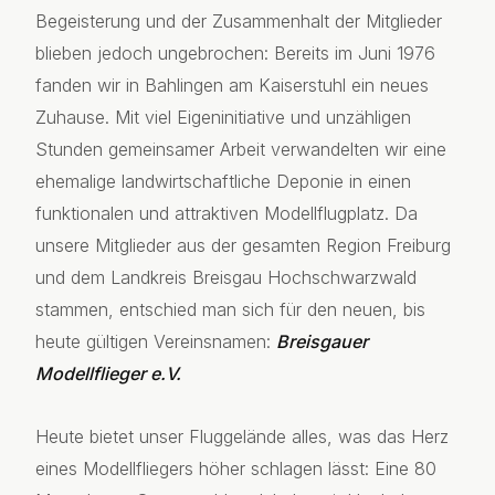
Begeisterung und der Zusammenhalt der Mitglieder
blieben jedoch ungebrochen: Bereits im Juni 1976
fanden wir in Bahlingen am Kaiserstuhl ein neues
Zuhause. Mit viel Eigeninitiative und unzähligen
Stunden gemeinsamer Arbeit verwandelten wir eine
ehemalige landwirtschaftliche Deponie in einen
funktionalen und attraktiven Modellflugplatz. Da
unsere Mitglieder aus der gesamten Region Freiburg
und dem Landkreis Breisgau Hochschwarzwald
stammen, entschied man sich für den neuen, bis
heute gültigen Vereinsnamen:
Breisgauer
Modellflieger e.V.
Heute bietet unser Fluggelände alles, was das Herz
eines Modellfliegers höher schlagen lässt: Eine 80