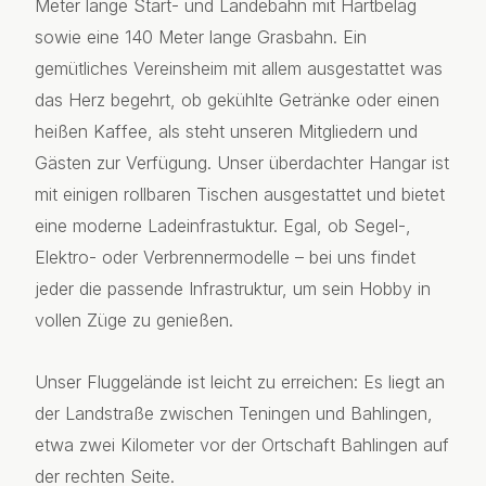
Meter lange Start- und Landebahn mit Hartbelag
sowie eine 140 Meter lange Grasbahn. Ein
gemütliches Vereinsheim mit allem ausgestattet was
das Herz begehrt, ob gekühlte Getränke oder einen
heißen Kaffee, als steht unseren Mitgliedern und
Gästen zur Verfügung. Unser überdachter Hangar ist
mit einigen rollbaren Tischen ausgestattet und bietet
eine moderne Ladeinfrastuktur. Egal, ob Segel-,
Elektro- oder Verbrennermodelle – bei uns findet
jeder die passende Infrastruktur, um sein Hobby in
vollen Züge zu genießen.
Unser Fluggelände ist leicht zu erreichen: Es liegt an
der Landstraße zwischen Teningen und Bahlingen,
etwa zwei Kilometer vor der Ortschaft Bahlingen auf
der rechten Seite.