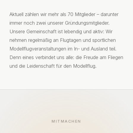
Aktuell zählen wir mehr als 70 Mitglieder – darunter
immer noch zwei unserer Gründungsmitglieder.
Unsere Gemeinschaft ist lebendig und aktiv: Wir
nehmen regelmäßig an Flugtagen und sportlichen
Modellflugveranstaltungen im In- und Ausland teil.
Denn eines verbindet uns alle: die Freude am Fliegen
und die Leidenschaft für den Modellflug.
MITMACHEN